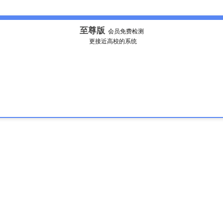
至尊版
会员免费检测
更接近高校的系统