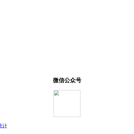
微信公众号
统计