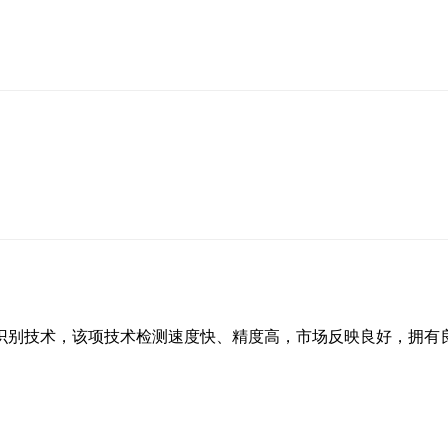
识别技术，该项技术检测速度快、精度高，市场反映良好，拥有