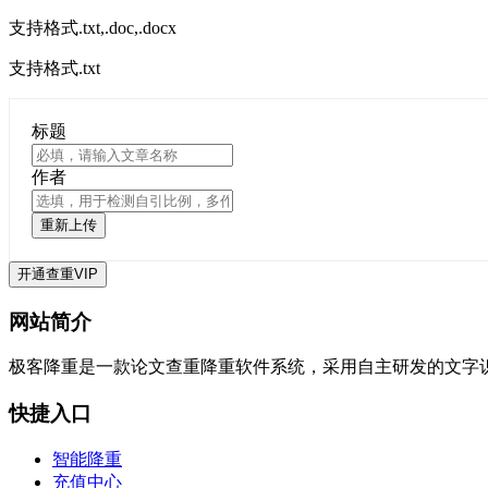
支持格式.txt,.doc,.docx
支持格式.txt
标题
作者
重新上传
开通查重VIP
网站简介
极客降重是一款论文查重降重软件系统，采用自主研发的文字
快捷入口
智能降重
充值中心